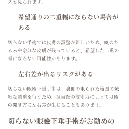
スも見られます。
希望通りの二重幅にならない場合が
ある
切らない手術では皮膚の調整が難しいため、瞼のた
るみや余分な皮膚が残っていると、希望した二重の
幅にならない可能性があります。
左右差が出るリスクがある
切らない眼瞼下垂手術は、裏側の限られた範囲で繊
細な調整を行うため、担当医の技術力によっては瞼
の開き方に左右差が生じることもあります。
切らない眼瞼下垂手術がお勧めの