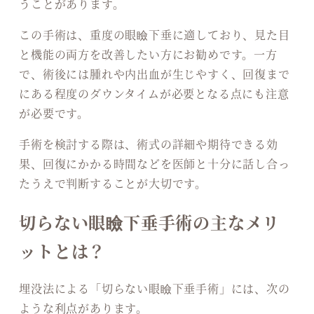
うことがあります。
この手術は、重度の眼瞼下垂に適しており、見た目
と機能の両方を改善したい方にお勧めです。一方
で、術後には腫れや内出血が生じやすく、回復まで
にある程度のダウンタイムが必要となる点にも注意
が必要です。
手術を検討する際は、術式の詳細や期待できる効
果、回復にかかる時間などを医師と十分に話し合っ
たうえで判断することが大切です。
切らない眼瞼下垂手術の主なメリ
ットとは？
埋没法による「切らない眼瞼下垂手術」には、次の
ような利点があります。