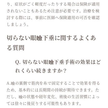
り、症状がごく軽度だったりする場合は保険が適用
されないこともあるため注意が必要です。治療を検
討する際には、事前に医師へ保険適用の可否を確認
しましょう。
切らない眼瞼下垂に関するよくあ
る質問
Q. 切らない眼瞼下垂手術の効果はど
れくらい続きますか？
A.瞼の裏側で筋肉を糸で固定することで効果を得る
ため、基本的には長期間の持続が期待できます。た
だし、瞼の状態や経年変化、術後の生活習慣によっ
ては徐々に後戻りする可能性もあります。