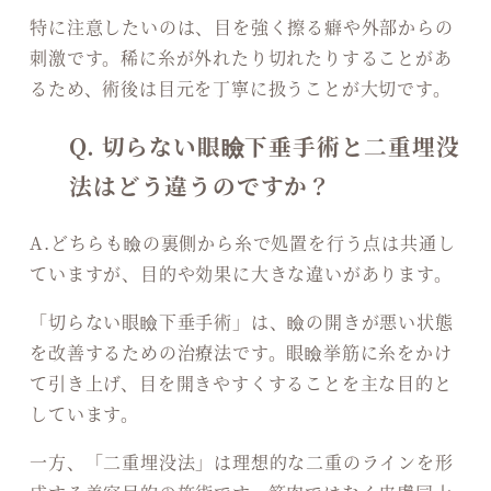
特に注意したいのは、目を強く擦る癖や外部からの
刺激です。稀に糸が外れたり切れたりすることがあ
るため、術後は目元を丁寧に扱うことが大切です。
Q. 切らない眼瞼下垂手術と二重埋没
法はどう違うのですか？
A.どちらも瞼の裏側から糸で処置を行う点は共通し
ていますが、目的や効果に大きな違いがあります。
「切らない眼瞼下垂手術」は、瞼の開きが悪い状態
を改善するための治療法です。眼瞼挙筋に糸をかけ
て引き上げ、目を開きやすくすることを主な目的と
しています。
一方、「二重埋没法」は理想的な二重のラインを形