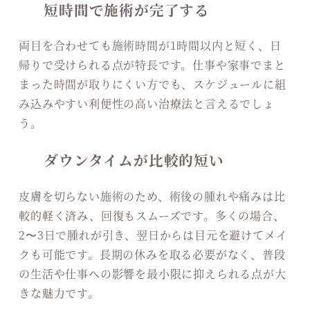
短時間で施術が完了する
両目を合わせても施術時間が1時間以内と短く、日
帰りで受けられる点が特長です。仕事や家事でまと
まった時間が取りにくい方でも、スケジュールに組
み込みやすい利便性の高い治療法と言えるでしょ
う。
ダウンタイムが比較的短い
皮膚を切らない施術のため、術後の腫れや痛みは比
較的軽く済み、回復もスムーズです。多くの場合、
2〜3日で腫れが引き、翌日からは目元を避けてメイ
クも可能です。長期の休みを取る必要がなく、普段
の生活や仕事への影響を最小限に抑えられる点が大
きな魅力です。