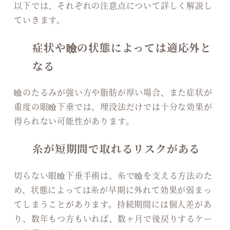
以下では、それぞれの注意点について詳しく解説し
ていきます。
症状や瞼の状態によっては適応外と
なる
瞼のたるみが強い方や脂肪が厚い場合、また症状が
重度の眼瞼下垂では、埋没法だけでは十分な効果が
得られない可能性があります。
糸が短期間で取れるリスクがある
切らない眼瞼下垂手術は、糸で瞼を支える方法のた
め、状態によっては糸が早期に外れて効果が弱まっ
てしまうことがあります。持続期間には個人差があ
り、数年もつ方もいれば、数ヶ月で後戻りするケー