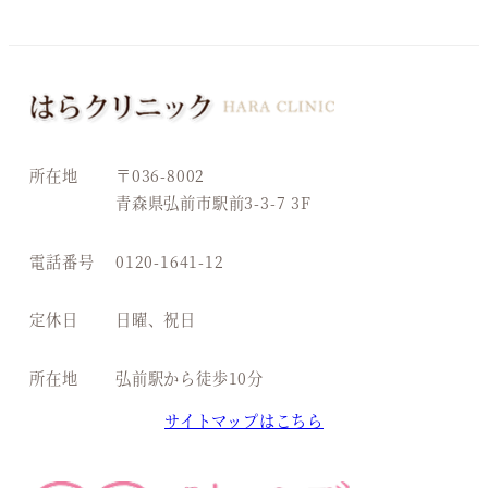
所在地
〒036-8002
青森県弘前市駅前3-3-7 3F
電話番号
0120-1641-12
定休日
日曜、祝日
所在地
弘前駅から徒歩10分
サイトマップはこちら