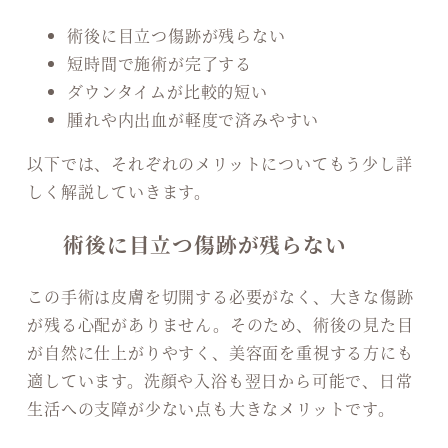
術後に目立つ傷跡が残らない
短時間で施術が完了する
ダウンタイムが比較的短い
腫れや内出血が軽度で済みやすい
以下では、それぞれのメリットについてもう少し詳
しく解説していきます。
術後に目立つ傷跡が残らない
この手術は皮膚を切開する必要がなく、大きな傷跡
が残る心配がありません。そのため、術後の見た目
が自然に仕上がりやすく、美容面を重視する方にも
適しています。洗顔や入浴も翌日から可能で、日常
生活への支障が少ない点も大きなメリットです。