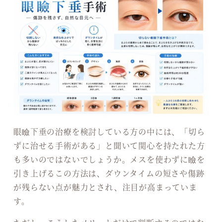
眼瞼下垂の治療を検討している方の中には、「切ら
ずに治せる手術がある」と聞いて関心を持たれた方
も多いのではないでしょうか。メスを使わずに瞼を
引き上げるこの方法は、ダウンタイムの短さや傷跡
が残らない点が魅力とされ、注目が高まっていま
す。