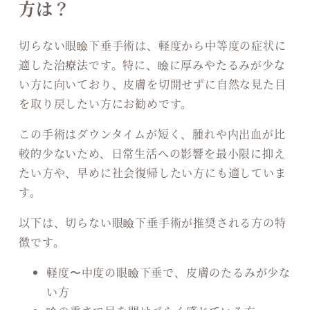
方は？
切らない眼瞼下垂手術は、軽度から中等度の症状に
適した治療法です。特に、瞼に厚みやたるみが少な
い方に向いており、皮膚を切開せずに自然な見た目
を取り戻したい方にお勧めです。
この手術はダウンタイムが短く、腫れや内出血が比
較的少ないため、日常生活への影響を最小限に抑え
たい方や、早めに社会復帰したい方にも適していま
す。
以下は、切らない眼瞼下垂手術が推奨される方の特
徴です。
軽度〜中度の眼瞼下垂で、皮膚のたるみが少な
い方