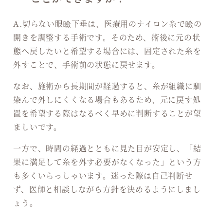
A.切らない眼瞼下垂は、医療用のナイロン糸で瞼の
開きを調整する手術です。そのため、術後に元の状
態へ戻したいと希望する場合には、固定された糸を
外すことで、手術前の状態に戻せます。
なお、施術から長期間が経過すると、糸が組織に馴
染んで外しにくくなる場合もあるため、元に戻す処
置を希望する際はなるべく早めに判断することが望
ましいです。
一方で、時間の経過とともに見た目が安定し、「結
果に満足して糸を外す必要がなくなった」という方
も多くいらっしゃいます。迷った際は自己判断せ
ず、医師と相談しながら方針を決めるようにしまし
ょう。