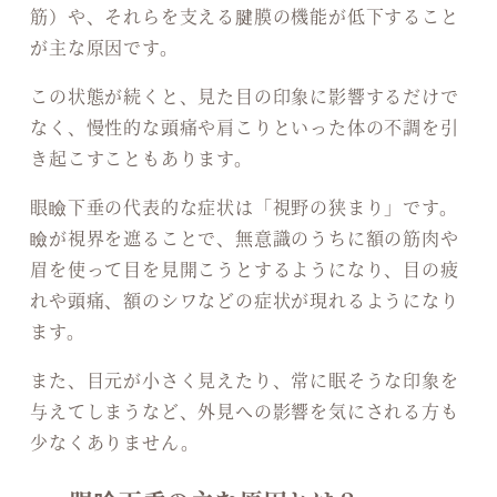
筋）や、それらを支える腱膜の機能が低下すること
が主な原因です。
この状態が続くと、見た目の印象に影響するだけで
なく、慢性的な頭痛や肩こりといった体の不調を引
き起こすこともあります。
眼瞼下垂の代表的な症状は「視野の狭まり」です。
瞼が視界を遮ることで、無意識のうちに額の筋肉や
眉を使って目を見開こうとするようになり、目の疲
れや頭痛、額のシワなどの症状が現れるようになり
ます。
また、目元が小さく見えたり、常に眠そうな印象を
与えてしまうなど、外見への影響を気にされる方も
少なくありません。