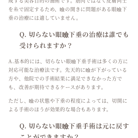
成する美容目的の施術です。筋肉ではなく皮膚同士
を糸で固定するため、瞼の開きに問題がある眼瞼下
垂の治療には適していません。
Q. 切らない眼瞼下垂の治療は誰でも
受けられますか？
A.基本的には、切らない眼瞼下垂手術は多くの方に
対応可能な治療法です。先天的に瞼が下がっている
方や、他院での手術結果に満足できなかった方で
も、改善が期待できるケースがあります。
ただし、瞼の状態や下垂の程度によっては、切開に
よる手術のほうが効果的な場合もあります。
Q. 切らない眼瞼下垂手術は元に戻す
ことができますか？