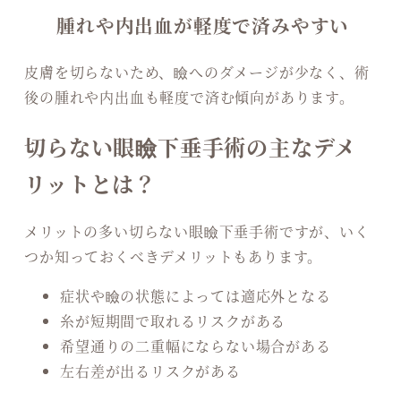
腫れや内出血が軽度で済みやすい
皮膚を切らないため、瞼へのダメージが少なく、術
後の腫れや内出血も軽度で済む傾向があります。
切らない眼瞼下垂手術の主なデメ
リットとは？
メリットの多い切らない眼瞼下垂手術ですが、いく
つか知っておくべきデメリットもあります。
症状や瞼の状態によっては適応外となる
糸が短期間で取れるリスクがある
希望通りの二重幅にならない場合がある
左右差が出るリスクがある