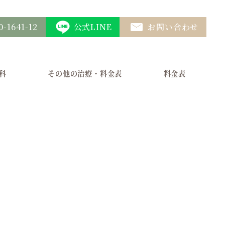
0-1641-12
公式LINE
お問い合わせ
科
その他の治療・料金表
料金表