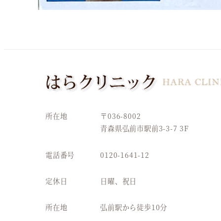
所在地
〒036-8002
青森県弘前市駅前3-3-7 3F
電話番号
0120-1641-12
定休日
日曜、祝日
所在地
弘前駅から徒歩10分