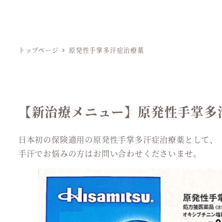
トップページ
原発性手掌多汗症治療薬
【新治療メニュー】原発性手掌多
日本初の保険適用の原発性手掌多汗症治療薬として、
手汗でお悩みの方はお問い合わせくださいませ。