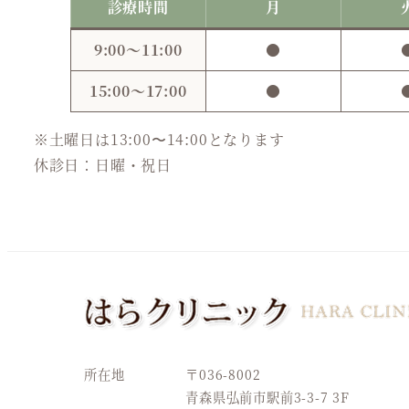
診療時間
月
9:00～11:00
●
15:00～17:00
●
※土曜日は13:00〜14:00となります
休診日：日曜・祝日
所在地
〒036-8002
青森県弘前市駅前3-3-7 3F