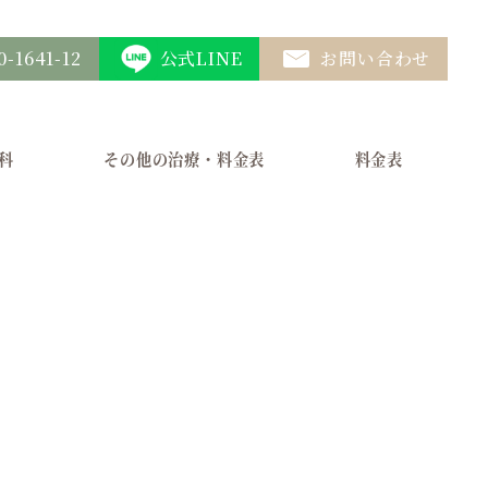
0-1641-12
公式LINE
お問い合わせ
科
その他の治療・料金表
料金表