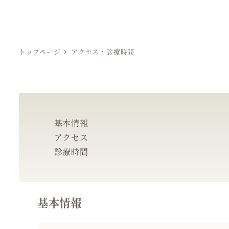
トップページ
アクセス・診療時間
基本情報
アクセス
診療時間
基本情報