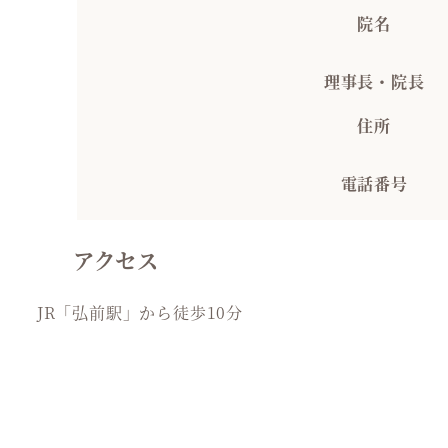
院名
理事長・院長
住所
電話番号
アクセス
JR「弘前駅」から徒歩10分