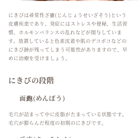
にきびは尋常性ざ瘡(じんじょうせいざそう)という
皮膚疾患であり、発症にはストレスや便秘、生活習
慣、ホルモンバランスの乱れなどが関与していま
す。放置していると色素沈着や肌のデコボコなどの
にきび跡が残ってしまう可能性がありますので、早
めに治療を受けましょう。
にきびの段階
面皰(めんぽう)
毛穴が詰まって中に皮脂がたまっている状態です。
毛穴が膨らんだ程度の初期のにきびです。