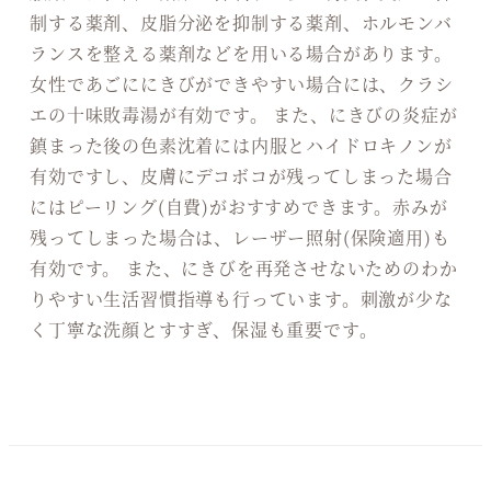
制する薬剤、皮脂分泌を抑制する薬剤、ホルモンバ
ランスを整える薬剤などを用いる場合があります。
女性であごににきびができやすい場合には、クラシ
エの十味敗毒湯が有効です。 また、にきびの炎症が
鎮まった後の色素沈着には内服とハイドロキノンが
有効ですし、皮膚にデコボコが残ってしまった場合
にはピーリング(自費)がおすすめできます。赤みが
残ってしまった場合は、レーザー照射(保険適用)も
有効です。 また、にきびを再発させないためのわか
りやすい生活習慣指導も行っています。刺激が少な
く丁寧な洗顔とすすぎ、保湿も重要です。