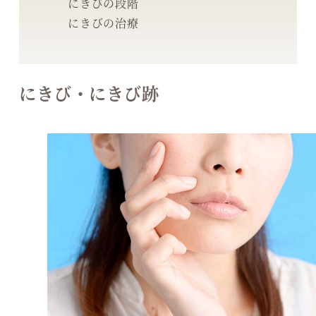
にきびの段階
にきびの治療
にきび・にきび跡