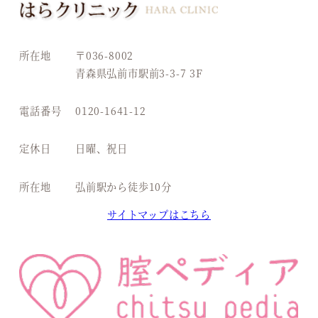
所在地
〒036-8002
青森県弘前市駅前3-3-7 3F
電話番号
0120-1641-12
定休日
日曜、祝日
所在地
弘前駅から徒歩10分
サイトマップはこちら