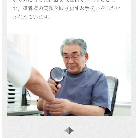
で、患者様の笑顔を取り戻すお⼿伝いをしたい
と考えています。