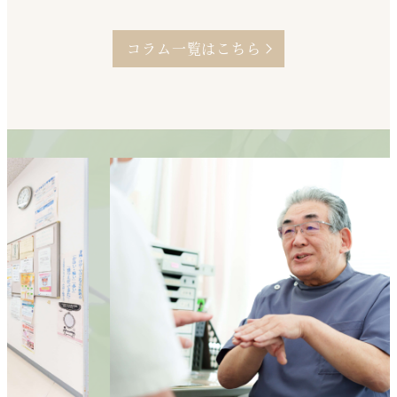
コラム一覧はこちら