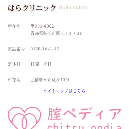
所在地
〒036-8002
青森県弘前市駅前3-3-7 3F
電話番号
0120-1641-12
定休日
日曜、祝日
所在地
弘前駅から徒歩10分
サイトマップはこちら