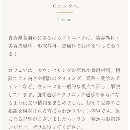
リニックへ
Column
青森県弘前市にあるはらクリニックは、美容外科・
美容皮膚科・形成外科・皮膚科の診療を行っており
ます。
コラムでは、カウンセリングの流れや費用相場、相
談できる内容や相談のタイミング、通院・受診のポ
イントなど、各テーマを一般的な視点で詳しく解説
しています。施術選びやクリニック選びの参考にな
るよう役立つ情報をまとめました。初めて受診やご
相談を検討される方にもわかりやすい内容です。気
になる記事がございましたらコラム一覧からお選び
いただき、ぜひお役立てください。