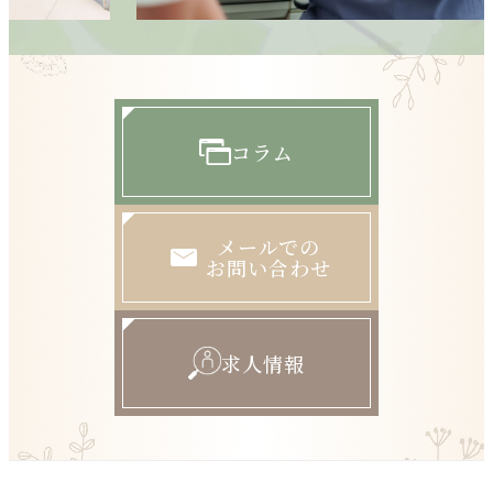
コラム
メールでの
お問い合わせ
求人情報