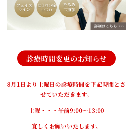
診療時間変更のお知らせ
8月1日より土曜日の診療時間を下記時間とさ
せていただきます。
土曜・・・午前9:00～13:00
宜しくお願いいたします。