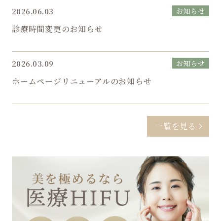
2026.06.03
お知らせ
診療時間変更のお知らせ
2026.03.09
お知らせ
ホームページリニューアルのお知らせ
一覧を見る