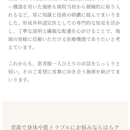
ー機器を用いた施術も開院当初から積極的に取り入
れるなど、常に知識と技術の研鑽に励んでまいりま
した。形成外科認定医としての専門的な知見を活か
し、丁寧な説明と繊細な配慮を心がけることで、地
域の皆様に信頼いただける医療機関でありたいと考
えています。
これからも、患者様一人ひとりのお話をじっくりと
伺い、そのご希望に真摯に向き合う施術を続けてま
いります。
青森で身体や肌トラブルにお悩みならはらク