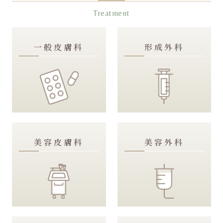
Treatment
一般皮膚科
形成外科
美容皮膚科
美容外科