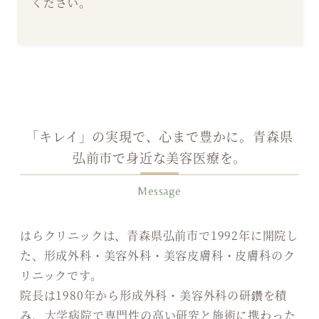
ください。
「キレイ」の実現で、心まで豊かに。
青森県
弘前市で身近な美容医療を。
Message
はらクリニックは、青森県弘前市で1992年に開院し
た、形成外科・美容外科・美容皮膚科・皮膚科のク
リニックです。
院長は1980年から形成外科・美容外科の研鑽を積
み、大学病院で専門性の高い研究と施術に携わった