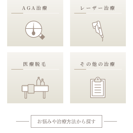
AGA治療
レーザー治療
医療脱⽑
その他の治療
お悩みや治療⽅法から探す