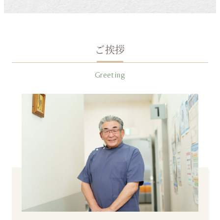
ご挨拶
Greeting