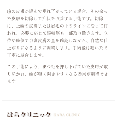
瞼の皮膚が緩んで垂れ下がっている場合、その余っ
た皮膚を切除して症状を改善する手術です。切除
は、上瞼の皮膚または眉毛の下のラインに沿って行
われ、必要に応じて眼輪筋も一部取り除きます。立
位や座位で余剰皮膚の量を確認しながら、自然な仕
上がりになるように調整します。手術後は細い糸で
丁寧に縫合します。
この手術により、まつ毛を押し下げていた皮膚が取
り除かれ、瞼が軽く開きやすくなる効果が期待でき
ます。