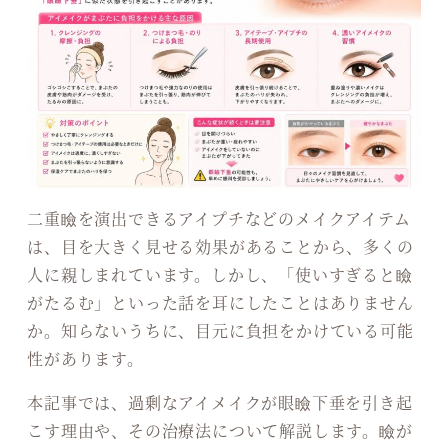
二重瞼を演出できるアイプチなどのメイクアイテム
は、目を大きく見せる効果があることから、多くの
人に親しまれています。しかし、「使いすぎると瞼
がたるむ」といった話を耳にしたことはありません
か。知らないうちに、目元に負担をかけている可能
性があります。
本記事では、過剰なアイメイクが眼瞼下垂を引き起
こす理由や、その治療法について解説します。瞼が