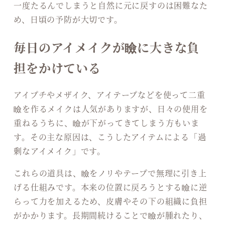
一度たるんでしまうと自然に元に戻すのは困難なた
め、日頃の予防が大切です。
毎日のアイメイクが瞼に大きな負
担をかけている
アイプチやメザイク、アイテープなどを使って二重
瞼を作るメイクは人気がありますが、日々の使用を
重ねるうちに、瞼が下がってきてしまう方もいま
す。その主な原因は、こうしたアイテムによる「過
剰なアイメイク」です。
これらの道具は、瞼をノリやテープで無理に引き上
げる仕組みです。本来の位置に戻ろうとする瞼に逆
らって力を加えるため、皮膚やその下の組織に負担
がかかります。長期間続けることで瞼が腫れたり、