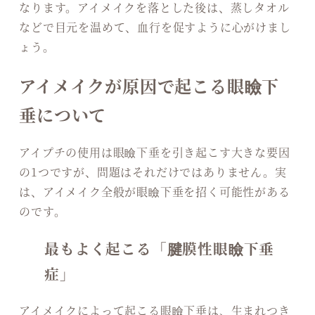
なります。アイメイクを落とした後は、蒸しタオル
などで目元を温めて、血行を促すように心がけまし
ょう。
アイメイクが原因で起こる眼瞼下
垂について
アイプチの使用は眼瞼下垂を引き起こす大きな要因
の1つですが、問題はそれだけではありません。実
は、アイメイク全般が眼瞼下垂を招く可能性がある
のです。
最もよく起こる「腱膜性眼瞼下垂
症」
アイメイクによって起こる眼瞼下垂は、生まれつき