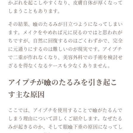
かぶれを起こしやすくなり、皮膚自体が厚くなって
しまうこともあります。
その結果、瞼のたるみが目立つようになってしまい
ます。メイクをやめれば元に戻るのではと思われが
ちですが、自然に回復するのはごくわずかで、完全
に元通りにするのは難しいのが現実です。アイプチ
で二重が作れなくなり、美容外科での手術を検討せ
ざるを得なくなるケースも少なくありません。
アイプチが瞼のたるみを引き起こ
す主な原因
ここでは、アイプチを使用することで瞼がたるんで
しまう理由について詳しくご紹介します。なぜたる
みが起きるのか、そして眼瞼下垂の原因になってし