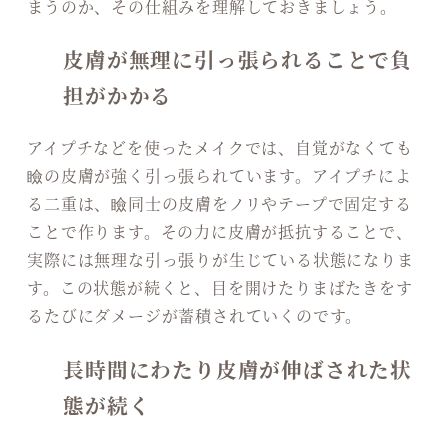
まうのか、その仕組みを理解しておきましょう。
皮膚が無理に引っ張られることで負
担がかかる
アイプチなどを使ったメイクでは、自覚がなくても
瞼の皮膚が強く引っ張られています。アイプチによ
る二重は、瞼同士の皮膚をノリやテープで固定する
ことで作ります。その力に皮膚が抵抗することで、
実際には無理な引っ張りが生じている状態になりま
す。この状態が続くと、目を開けたりまばたきをす
るたびにダメージが蓄積されていくのです。
長時間にわたり皮膚が伸ばされた状
態が続く