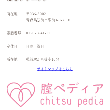
所在地
〒036-8002
青森県弘前市駅前3-3-7 3F
電話番号
0120-1641-12
定休日
日曜、祝日
所在地
弘前駅から徒歩10分
サイトマップはこちら